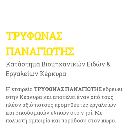
ΤΡΥΦΩΝΑΣ
ΠΑΝΑΓΙΩΤΗΣ
Κατάστημα Βιομηχανικών Ειδών &
Εργαλείων Κέρκυρα
Η εταιρεία
ΤΡΥΦΩΝΑΣ ΠΑΝΑΓΙΩΤΗΣ
εδρεύει
στην Κέρκυρα και αποτελεί έναν από τους
πλέον αξιόπιστους προμηθευτές εργαλείων
και οικοδομικών υλικών στο νησί. Με
πολυετή εμπειρία και παράδοση στον χώρο.