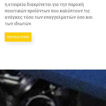
η εταιρεία διακρίνεται για την παροχή
ποιοτικών προϊόντων που καλύπτουν τις
ανάγκες τόσο των επαγγελματιών όσο και
των ιδιωτών.
ΠΕΡΙΣΣΟΤΕΡΑ